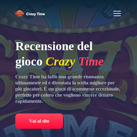
Recensione del
gioco
Crazy
Time
Crazy Time ha fatto una grande risonanza
ultimamente ed è diventata la scelta migliore per
più giocatori. È un gioco di scommesse eccezionale,
perfetto per coloro che vogliono vincere denaro
rapidamente.
Vai al sito